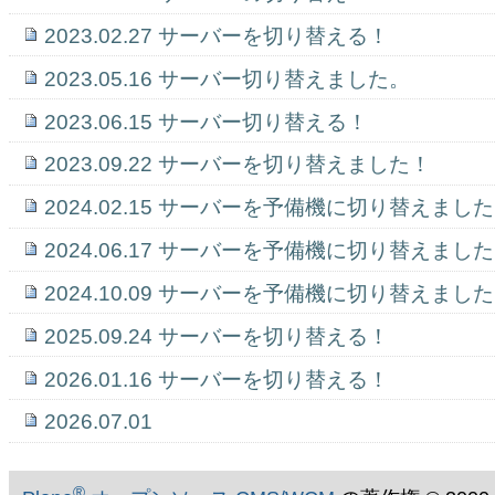
2023.02.27 サーバーを切り替える！
2023.05.16 サーバー切り替えました。
2023.06.15 サーバー切り替える！
2023.09.22 サーバーを切り替えました！
2024.02.15 サーバーを予備機に切り替えまし
2024.06.17 サーバーを予備機に切り替えまし
2024.10.09 サーバーを予備機に切り替えまし
2025.09.24 サーバーを切り替える！
2026.01.16 サーバーを切り替える！
2026.07.01
®