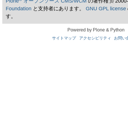
Plone
オープンソース CMS/WCM
の著作権
©
2000
Foundation
と支持者にあります。
GNU GPL license
す。
Powered by Plone & Python
サイトマップ
アクセシビリティ
お問い