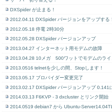
ン
DXSpider が止まる！
2012.04.11 DXSpider バージョンをアップする
2012.05.18 停電 2時30分
2012.05.28 DXSpider バージョンアップ
2013.04.27 インターネット用モデムの故障
2013.04.28 10メガ 500ワットでモデムの
2013.0516 telnetを少しの間、Stopします！
2013.05.17 ブロバイダー変更完了
2013.02.17 DXSpider バージョンアップ 0.141
2014.03.13 F6KVP - 3 dxcluster とリンク開始
2014.0519 debian7 から Ubuntu-Server14.