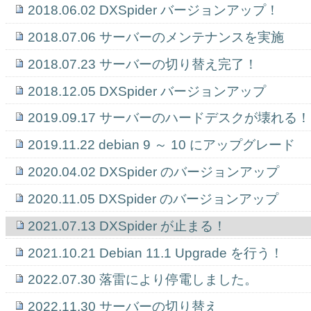
2018.06.02 DXSpider バージョンアップ！
2018.07.06 サーバーのメンテナンスを実施
2018.07.23 サーバーの切り替え完了！
2018.12.05 DXSpider バージョンアップ
2019.09.17 サーバーのハードデスクが壊れる！
2019.11.22 debian 9 ～ 10 にアップグレード
2020.04.02 DXSpider のバージョンアップ
2020.11.05 DXSpider のバージョンアップ
2021.07.13 DXSpider が止まる！
2021.10.21 Debian 11.1 Upgrade を行う！
2022.07.30 落雷により停電しました。
2022.11.30 サーバーの切り替え