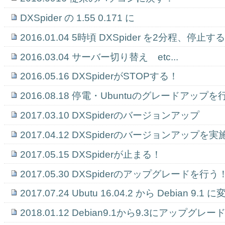
DXSpider の 1.55 0.171 に
2016.01.04 5時頃 DXSpider を2分程、停止す
2016.03.04 サーバー切り替え etc...
2016.05.16 DXSpiderがSTOPする！
2016.08.18 停電・Ubuntuのグレードアップ
2017.03.10 DXSpiderのバージョンアップ
2017.04.12 DXSpiderのバージョンアップを
2017.05.15 DXSpiderが止まる！
2017.05.30 DXSpiderのアップグレードを行う
2017.07.24 Ubutu 16.04.2 から Debian 9.
2018.01.12 Debian9.1から9.3にアップグレ