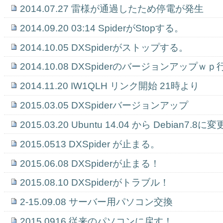
2014.07.27 雷様が通過したため停電が発生
2014.09.20 03:14 SpiderがStopする。
2014.10.05 DXSpiderがストップする。
2014.10.08 DXSpiderのバージョンアップｗ
2014.11.20 IW1QLH リンク開始 21時より
2015.03.05 DXSpiderバージョンアップ
2015.03.20 Ubuntu 14.04 から Debian7.8
2015.0513 DXSpider が止まる。
2015.06.08 DXSpiderが止まる！
2015.08.10 DXSpiderがトラブル！
2-15.09.08 サーバー用パソコン交換
2015.0916 従来のパソコンに戻す！