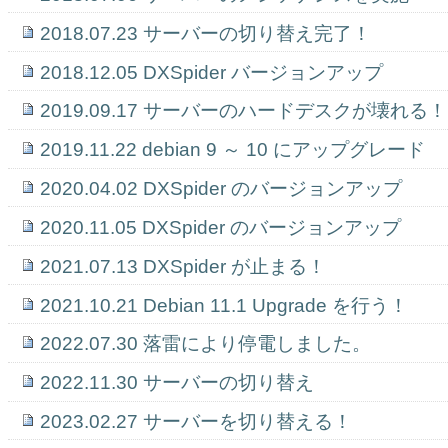
2018.07.23 サーバーの切り替え完了！
2018.12.05 DXSpider バージョンアップ
2019.09.17 サーバーのハードデスクが壊れる！
2019.11.22 debian 9 ～ 10 にアップグレード
2020.04.02 DXSpider のバージョンアップ
2020.11.05 DXSpider のバージョンアップ
2021.07.13 DXSpider が止まる！
2021.10.21 Debian 11.1 Upgrade を行う！
2022.07.30 落雷により停電しました。
2022.11.30 サーバーの切り替え
2023.02.27 サーバーを切り替える！