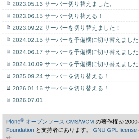
2023.05.16 サーバー切り替えました。
2023.06.15 サーバー切り替える！
2023.09.22 サーバーを切り替えました！
2024.02.15 サーバーを予備機に切り替えまし
2024.06.17 サーバーを予備機に切り替えまし
2024.10.09 サーバーを予備機に切り替えまし
2025.09.24 サーバーを切り替える！
2026.01.16 サーバーを切り替える！
2026.07.01
®
Plone
オープンソース CMS/WCM
の著作権
©
2000
Foundation
と支持者にあります。
GNU GPL license
す。