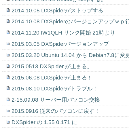
2014.10.05 DXSpiderがストップする。
2014.10.08 DXSpiderのバージョンアップｗ
2014.11.20 IW1QLH リンク開始 21時より
2015.03.05 DXSpiderバージョンアップ
2015.03.20 Ubuntu 14.04 から Debian7.8
2015.0513 DXSpider が止まる。
2015.06.08 DXSpiderが止まる！
2015.08.10 DXSpiderがトラブル！
2-15.09.08 サーバー用パソコン交換
2015.0916 従来のパソコンに戻す！
DXSpider の 1.55 0.171 に