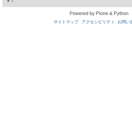
Powered by Plone & Python
サイトマップ
アクセシビリティ
お問い