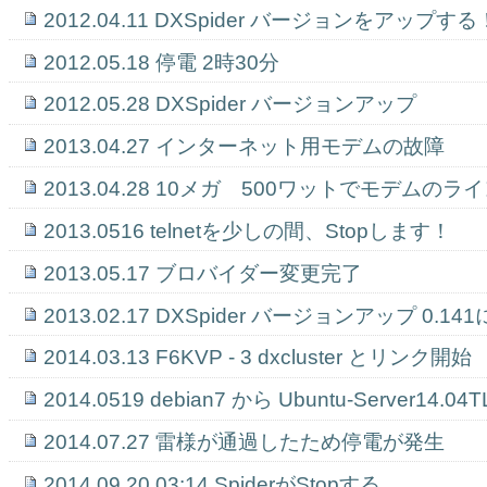
2012.04.11 DXSpider バージョンをアップする
2012.05.18 停電 2時30分
2012.05.28 DXSpider バージョンアップ
2013.04.27 インターネット用モデムの故障
2013.04.28 10メガ 500ワットでモデムの
2013.0516 telnetを少しの間、Stopします！
2013.05.17 ブロバイダー変更完了
2013.02.17 DXSpider バージョンアップ 0.141
2014.03.13 F6KVP - 3 dxcluster とリンク開始
2014.0519 debian7 から Ubuntu-Server14.
2014.07.27 雷様が通過したため停電が発生
2014.09.20 03:14 SpiderがStopする。