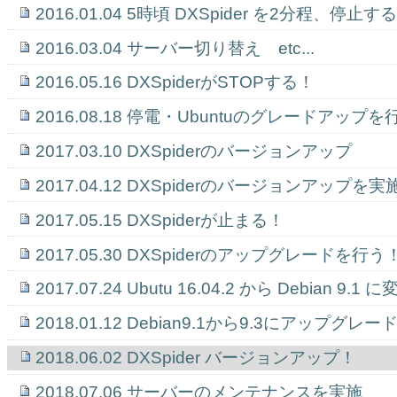
2016.01.04 5時頃 DXSpider を2分程、停止す
2016.03.04 サーバー切り替え etc...
2016.05.16 DXSpiderがSTOPする！
2016.08.18 停電・Ubuntuのグレードアップ
2017.03.10 DXSpiderのバージョンアップ
2017.04.12 DXSpiderのバージョンアップを
2017.05.15 DXSpiderが止まる！
2017.05.30 DXSpiderのアップグレードを行う
2017.07.24 Ubutu 16.04.2 から Debian 9.
2018.01.12 Debian9.1から9.3にアップグレ
2018.06.02 DXSpider バージョンアップ！
2018.07.06 サーバーのメンテナンスを実施